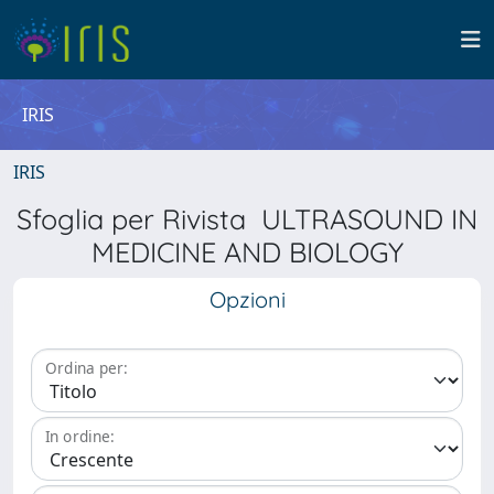
IRIS
IRIS
Sfoglia per Rivista ULTRASOUND IN
MEDICINE AND BIOLOGY
Opzioni
Ordina per:
In ordine: