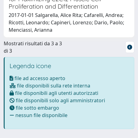
Proliferation and Differentiation
2017-01-01 Salgarella, Alice Rita; Cafarelli, Andrea;
Ricotti, Leonardo; Capineri, Lorenzo; Dario, Paolo;
Menciassi, Arianna
Mostrati risultati da 3 a 3
di 3
Legenda icone
file ad accesso aperto
file disponibili sulla rete interna
file disponibili agli utenti autorizzati
file disponibili solo agli amministratori
file sotto embargo
nessun file disponibile