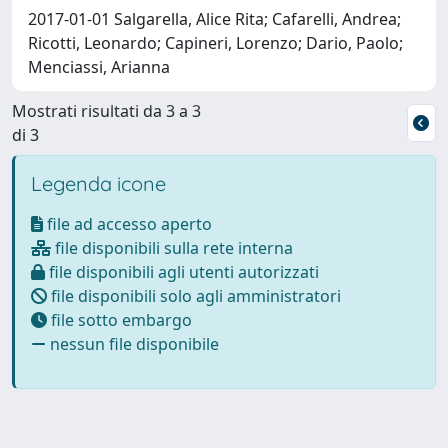
2017-01-01 Salgarella, Alice Rita; Cafarelli, Andrea;
Ricotti, Leonardo; Capineri, Lorenzo; Dario, Paolo;
Menciassi, Arianna
Mostrati risultati da 3 a 3
di 3
Legenda icone
file ad accesso aperto
file disponibili sulla rete interna
file disponibili agli utenti autorizzati
file disponibili solo agli amministratori
file sotto embargo
nessun file disponibile