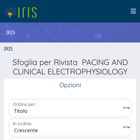
IRIS
IRIS
Sfoglia per Rivista PACING AND
CLINICAL ELECTROPHYSIOLOGY
Opzioni
Ordina per:
In ordine: