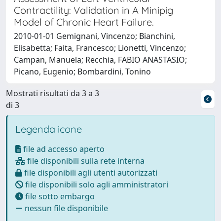
Contractility: Validation in A Minipig
Model of Chronic Heart Failure.
2010-01-01 Gemignani, Vincenzo; Bianchini,
Elisabetta; Faita, Francesco; Lionetti, Vincenzo;
Campan, Manuela; Recchia, FABIO ANASTASIO;
Picano, Eugenio; Bombardini, Tonino
Mostrati risultati da 3 a 3
di 3
Legenda icone
file ad accesso aperto
file disponibili sulla rete interna
file disponibili agli utenti autorizzati
file disponibili solo agli amministratori
file sotto embargo
nessun file disponibile