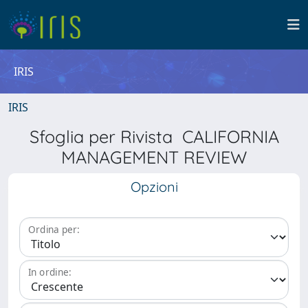
IRIS
IRIS
Sfoglia per Rivista CALIFORNIA
MANAGEMENT REVIEW
Opzioni
Ordina per:
In ordine: