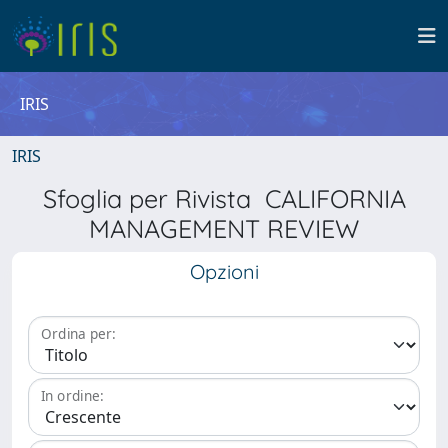
IRIS
IRIS
Sfoglia per Rivista CALIFORNIA
MANAGEMENT REVIEW
Opzioni
Ordina per:
In ordine: