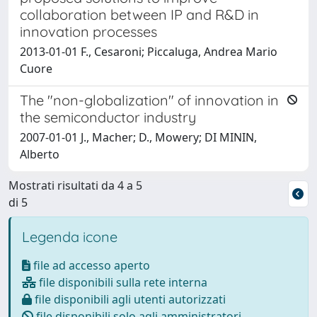
collaboration between IP and R&D in
innovation processes
2013-01-01 F., Cesaroni; Piccaluga, Andrea Mario
Cuore
The "non-globalization" of innovation in
the semiconductor industry
2007-01-01 J., Macher; D., Mowery; DI MININ,
Alberto
Mostrati risultati da 4 a 5
di 5
Legenda icone
file ad accesso aperto
file disponibili sulla rete interna
file disponibili agli utenti autorizzati
file disponibili solo agli amministratori