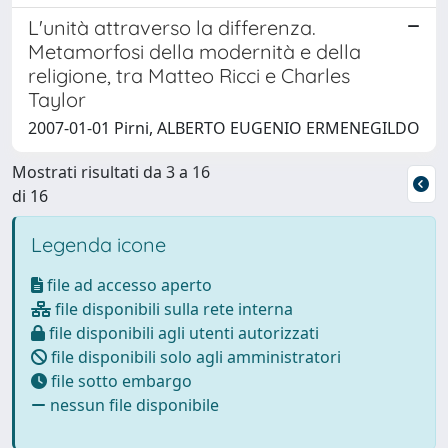
L'unità attraverso la differenza.
Metamorfosi della modernità e della
religione, tra Matteo Ricci e Charles
Taylor
2007-01-01 Pirni, ALBERTO EUGENIO ERMENEGILDO
Mostrati risultati da 3 a 16
di 16
Legenda icone
file ad accesso aperto
file disponibili sulla rete interna
file disponibili agli utenti autorizzati
file disponibili solo agli amministratori
file sotto embargo
nessun file disponibile