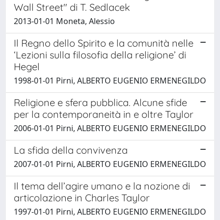
Wall Street" di T. Sedlacek
2013-01-01 Moneta, Alessio
Il Regno dello Spirito e la comunità nelle
‘Lezioni sulla filosofia della religione’ di
Hegel
1998-01-01 Pirni, ALBERTO EUGENIO ERMENEGILDO
Religione e sfera pubblica. Alcune sfide
per la contemporaneità in e oltre Taylor
2006-01-01 Pirni, ALBERTO EUGENIO ERMENEGILDO
La sfida della convivenza
2007-01-01 Pirni, ALBERTO EUGENIO ERMENEGILDO
Il tema dell’agire umano e la nozione di
articolazione in Charles Taylor
1997-01-01 Pirni, ALBERTO EUGENIO ERMENEGILDO