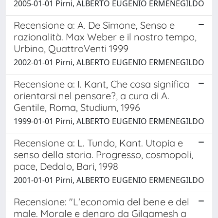
2005-01-01 Pirni, ALBERTO EUGENIO ERMENEGILDO
Recensione a: A. De Simone, Senso e
razionalità. Max Weber e il nostro tempo,
Urbino, QuattroVenti 1999
2002-01-01 Pirni, ALBERTO EUGENIO ERMENEGILDO
Recensione a: I. Kant, Che cosa significa
orientarsi nel pensare?, a cura di A.
Gentile, Roma, Studium, 1996
1999-01-01 Pirni, ALBERTO EUGENIO ERMENEGILDO
Recensione a: L. Tundo, Kant. Utopia e
senso della storia. Progresso, cosmopoli,
pace, Dedalo, Bari, 1998
2001-01-01 Pirni, ALBERTO EUGENIO ERMENEGILDO
Recensione: "L'economia del bene e del
male. Morale e denaro da Gilgamesh a