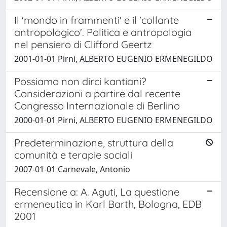
Il 'mondo in frammenti' e il 'collante
antropologico'. Politica e antropologia
nel pensiero di Clifford Geertz
2001-01-01 Pirni, ALBERTO EUGENIO ERMENEGILDO
Possiamo non dirci kantiani?
Considerazioni a partire dal recente
Congresso Internazionale di Berlino
2000-01-01 Pirni, ALBERTO EUGENIO ERMENEGILDO
Predeterminazione, struttura della
comunità e terapie sociali
2007-01-01 Carnevale, Antonio
Recensione a: A. Aguti, La questione
ermeneutica in Karl Barth, Bologna, EDB
2001