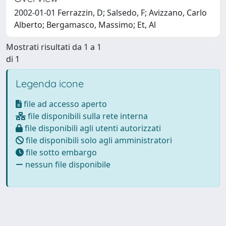
2002-01-01 Ferrazzin, D; Salsedo, F; Avizzano, Carlo
Alberto; Bergamasco, Massimo; Et, Al
Mostrati risultati da 1 a 1
di 1
Legenda icone
file ad accesso aperto
file disponibili sulla rete interna
file disponibili agli utenti autorizzati
file disponibili solo agli amministratori
file sotto embargo
nessun file disponibile