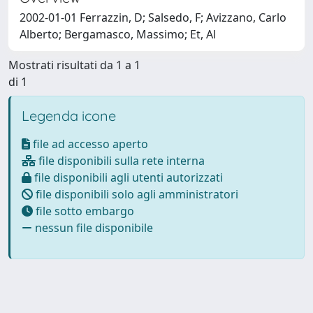
2002-01-01 Ferrazzin, D; Salsedo, F; Avizzano, Carlo
Alberto; Bergamasco, Massimo; Et, Al
Mostrati risultati da 1 a 1
di 1
Legenda icone
file ad accesso aperto
file disponibili sulla rete interna
file disponibili agli utenti autorizzati
file disponibili solo agli amministratori
file sotto embargo
nessun file disponibile