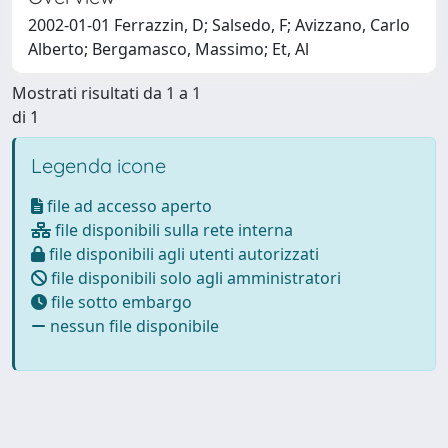
2002-01-01 Ferrazzin, D; Salsedo, F; Avizzano, Carlo
Alberto; Bergamasco, Massimo; Et, Al
Mostrati risultati da 1 a 1
di 1
Legenda icone
file ad accesso aperto
file disponibili sulla rete interna
file disponibili agli utenti autorizzati
file disponibili solo agli amministratori
file sotto embargo
nessun file disponibile