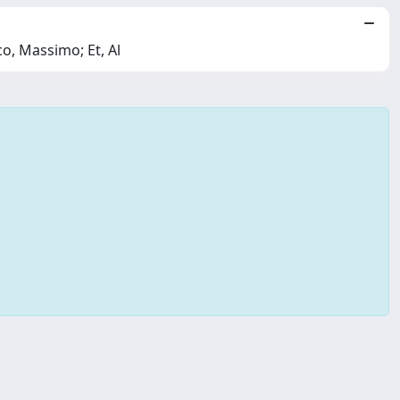
co, Massimo; Et, Al