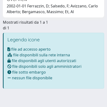
2002-01-01 Ferrazzin, D; Salsedo, F; Avizzano, Carlo
Alberto; Bergamasco, Massimo; Et, Al
Mostrati risultati da 1 a 1
di 1
Legenda icone
file ad accesso aperto
file disponibili sulla rete interna
file disponibili agli utenti autorizzati
file disponibili solo agli amministratori
file sotto embargo
nessun file disponibile