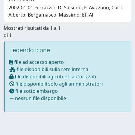
2002-01-01 Ferrazzin, D; Salsedo, F; Avizzano, Carlo
Alberto; Bergamasco, Massimo; Et, Al
Mostrati risultati da 1 a 1
di 1
Legenda icone
file ad accesso aperto
file disponibili sulla rete interna
file disponibili agli utenti autorizzati
file disponibili solo agli amministratori
file sotto embargo
nessun file disponibile