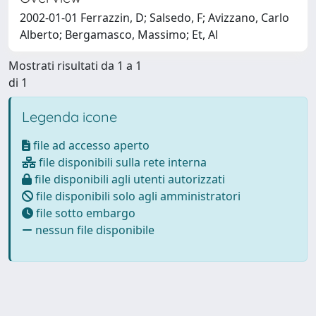
2002-01-01 Ferrazzin, D; Salsedo, F; Avizzano, Carlo
Alberto; Bergamasco, Massimo; Et, Al
Mostrati risultati da 1 a 1
di 1
Legenda icone
file ad accesso aperto
file disponibili sulla rete interna
file disponibili agli utenti autorizzati
file disponibili solo agli amministratori
file sotto embargo
nessun file disponibile