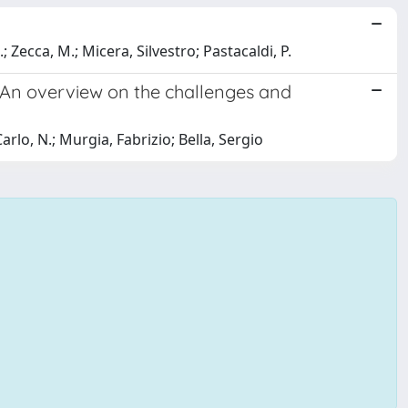
 Zecca, M.; Micera, Silvestro; Pastacaldi, P.
? An overview on the challenges and
arlo, N.; Murgia, Fabrizio; Bella, Sergio