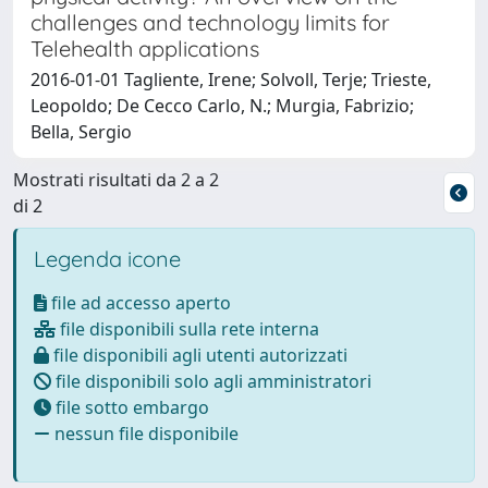
challenges and technology limits for
Telehealth applications
2016-01-01 Tagliente, Irene; Solvoll, Terje; Trieste,
Leopoldo; De Cecco Carlo, N.; Murgia, Fabrizio;
Bella, Sergio
Mostrati risultati da 2 a 2
di 2
Legenda icone
file ad accesso aperto
file disponibili sulla rete interna
file disponibili agli utenti autorizzati
file disponibili solo agli amministratori
file sotto embargo
nessun file disponibile