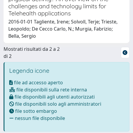
challenges and technology limits for
Telehealth applications
2016-01-01 Tagliente, Irene; Solvoll, Terje; Trieste,
Leopoldo; De Cecco Carlo, N.; Murgia, Fabrizio;
Bella, Sergio
Mostrati risultati da 2 a 2
di 2
Legenda icone
file ad accesso aperto
file disponibili sulla rete interna
file disponibili agli utenti autorizzati
file disponibili solo agli amministratori
file sotto embargo
nessun file disponibile