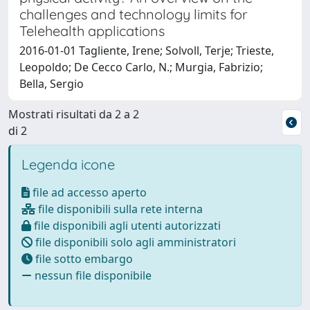
challenges and technology limits for
Telehealth applications
2016-01-01 Tagliente, Irene; Solvoll, Terje; Trieste,
Leopoldo; De Cecco Carlo, N.; Murgia, Fabrizio;
Bella, Sergio
Mostrati risultati da 2 a 2
di 2
Legenda icone
file ad accesso aperto
file disponibili sulla rete interna
file disponibili agli utenti autorizzati
file disponibili solo agli amministratori
file sotto embargo
nessun file disponibile