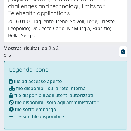
challenges and technology limits for
Telehealth applications
2016-01-01 Tagliente, Irene; Solvoll, Terje; Trieste,
Leopoldo; De Cecco Carlo, N.; Murgia, Fabrizio;
Bella, Sergio
Mostrati risultati da 2 a 2
di 2
Legenda icone
file ad accesso aperto
file disponibili sulla rete interna
file disponibili agli utenti autorizzati
file disponibili solo agli amministratori
file sotto embargo
nessun file disponibile