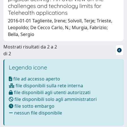
challenges and technology limits for
Telehealth applications
2016-01-01 Tagliente, Irene; Solvoll, Terje; Trieste,
Leopoldo; De Cecco Carlo, N.; Murgia, Fabrizio;
Bella, Sergio
Mostrati risultati da 2 a 2
di 2
Legenda icone
file ad accesso aperto
file disponibili sulla rete interna
file disponibili agli utenti autorizzati
file disponibili solo agli amministratori
file sotto embargo
nessun file disponibile