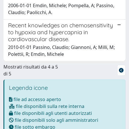
2006-01-01 Emdin, Michele; Pompella, A; Passino,
Claudio; Paolicchi, A.
Recent knowledges on chemosensitivity
to hypoxia and hypercapnia in
cardiovascular disease.
2010-01-01 Passino, Claudio; Giannoni, A; Milli, M;
Polettii, R; Emdin, Michele
Mostrati risultati da 4 a 5
di 5
Legenda icone
file ad accesso aperto
file disponibili sulla rete interna
file disponibili agli utenti autorizzati
file disponibili solo agli amministratori
file sotto embargo