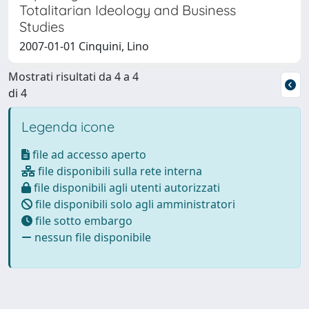
Totalitarian Ideology and Business
Studies
2007-01-01 Cinquini, Lino
Mostrati risultati da 4 a 4
di 4
Legenda icone
file ad accesso aperto
file disponibili sulla rete interna
file disponibili agli utenti autorizzati
file disponibili solo agli amministratori
file sotto embargo
nessun file disponibile