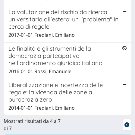
La valutazione del rischio da ricerca
universitaria all'estero: un "problema" in
cerca di regole
2017-01-01 Frediani, Emiliano
Le finalità e gli strumenti della
democrazia partecipativa
nell’ordinamento giuridico italiano
2016-01-01 Rossi, Emanuele
Liberalizzazione e incertezza delle
regole: la vicenda delle zone a
burocrazia zero
2014-01-01 Frediani, Emiliano
Mostrati risultati da 4 a 7
di 7