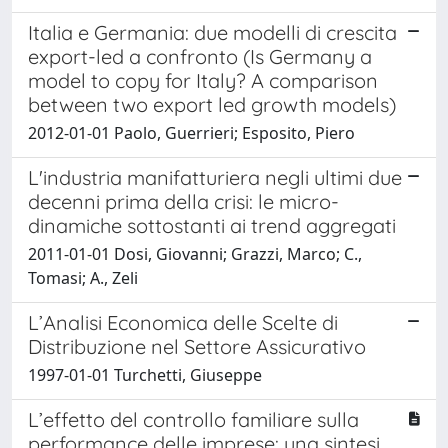
Italia e Germania: due modelli di crescita
export-led a confronto (Is Germany a
model to copy for Italy? A comparison
between two export led growth models)
2012-01-01 Paolo, Guerrieri; Esposito, Piero
L'industria manifatturiera negli ultimi due
decenni prima della crisi: le micro-
dinamiche sottostanti ai trend aggregati
2011-01-01 Dosi, Giovanni; Grazzi, Marco; C.,
Tomasi; A., Zeli
L’Analisi Economica delle Scelte di
Distribuzione nel Settore Assicurativo
1997-01-01 Turchetti, Giuseppe
L’effetto del controllo familiare sulla
performance delle imprese: una sintesi