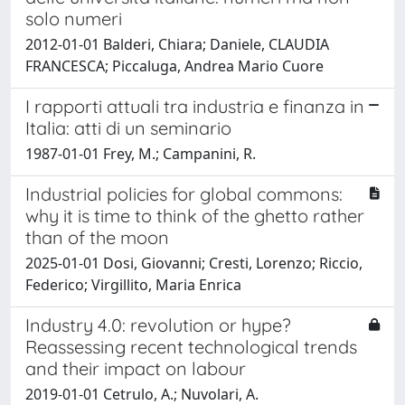
solo numeri
2012-01-01 Balderi, Chiara; Daniele, CLAUDIA
FRANCESCA; Piccaluga, Andrea Mario Cuore
I rapporti attuali tra industria e finanza in
Italia: atti di un seminario
1987-01-01 Frey, M.; Campanini, R.
Industrial policies for global commons:
why it is time to think of the ghetto rather
than of the moon
2025-01-01 Dosi, Giovanni; Cresti, Lorenzo; Riccio,
Federico; Virgillito, Maria Enrica
Industry 4.0: revolution or hype?
Reassessing recent technological trends
and their impact on labour
2019-01-01 Cetrulo, A.; Nuvolari, A.