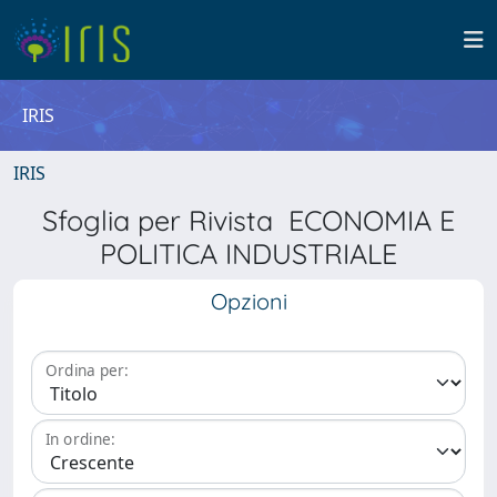
IRIS
IRIS
Sfoglia per Rivista ECONOMIA E
POLITICA INDUSTRIALE
Opzioni
Ordina per:
In ordine: