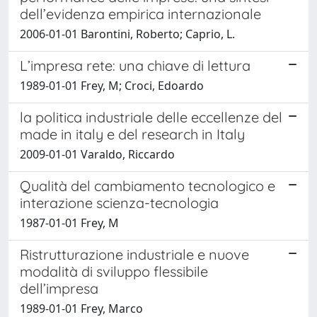
dell’evidenza empirica internazionale
2006-01-01 Barontini, Roberto; Caprio, L.
L’impresa rete: una chiave di lettura
1989-01-01 Frey, M; Croci, Edoardo
la politica industriale delle eccellenze del
made in italy e del research in Italy
2009-01-01 Varaldo, Riccardo
Qualità del cambiamento tecnologico e
interazione scienza-tecnologia
1987-01-01 Frey, M
Ristrutturazione industriale e nuove
modalità di sviluppo flessibile
dell’impresa
1989-01-01 Frey, Marco