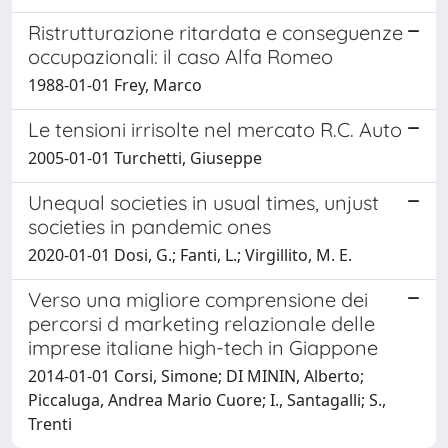
Ristrutturazione ritardata e conseguenze
occupazionali: il caso Alfa Romeo
1988-01-01 Frey, Marco
Le tensioni irrisolte nel mercato R.C. Auto
2005-01-01 Turchetti, Giuseppe
Unequal societies in usual times, unjust
societies in pandemic ones
2020-01-01 Dosi, G.; Fanti, L.; Virgillito, M. E.
Verso una migliore comprensione dei
percorsi d marketing relazionale delle
imprese italiane high-tech in Giappone
2014-01-01 Corsi, Simone; DI MININ, Alberto;
Piccaluga, Andrea Mario Cuore; I., Santagalli; S.,
Trenti