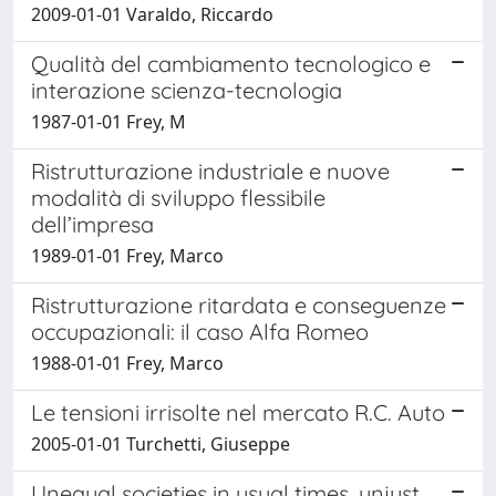
2009-01-01 Varaldo, Riccardo
Qualità del cambiamento tecnologico e
interazione scienza-tecnologia
1987-01-01 Frey, M
Ristrutturazione industriale e nuove
modalità di sviluppo flessibile
dell’impresa
1989-01-01 Frey, Marco
Ristrutturazione ritardata e conseguenze
occupazionali: il caso Alfa Romeo
1988-01-01 Frey, Marco
Le tensioni irrisolte nel mercato R.C. Auto
2005-01-01 Turchetti, Giuseppe
Unequal societies in usual times, unjust