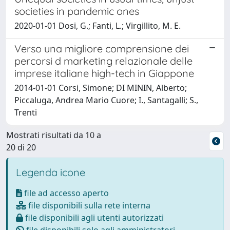
societies in pandemic ones
2020-01-01 Dosi, G.; Fanti, L.; Virgillito, M. E.
Verso una migliore comprensione dei
percorsi d marketing relazionale delle
imprese italiane high-tech in Giappone
2014-01-01 Corsi, Simone; DI MININ, Alberto;
Piccaluga, Andrea Mario Cuore; I., Santagalli; S.,
Trenti
Mostrati risultati da 10 a
20 di 20
Legenda icone
file ad accesso aperto
file disponibili sulla rete interna
file disponibili agli utenti autorizzati
file disponibili solo agli amministratori