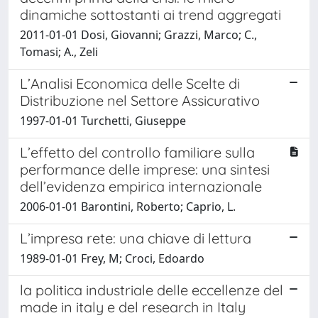
dinamiche sottostanti ai trend aggregati
2011-01-01 Dosi, Giovanni; Grazzi, Marco; C.,
Tomasi; A., Zeli
L’Analisi Economica delle Scelte di
Distribuzione nel Settore Assicurativo
1997-01-01 Turchetti, Giuseppe
L’effetto del controllo familiare sulla
performance delle imprese: una sintesi
dell’evidenza empirica internazionale
2006-01-01 Barontini, Roberto; Caprio, L.
L’impresa rete: una chiave di lettura
1989-01-01 Frey, M; Croci, Edoardo
la politica industriale delle eccellenze del
made in italy e del research in Italy