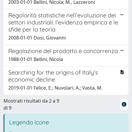
2003-01-01 Bellini, Nicola; M., Lazzeroni
Regolarità statistiche nell’evoluzione dei
settori industriali: l’evidenza empirica e le
sfide per la teoria
2008-01-01 Dosi, Giovanni
Regolazione del prodotto e concorrenza
1988-01-01 Bellini, Nicola
Searching for the origins of Italy's
economic decline
2019-01-01 Felice, E.; Nuvolari, A.; Vasta, M.
Mostrati risultati da 2 a 9
di 9
Legenda icone