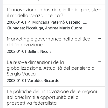
L’innovazione industriale in Italia: persiste
il modello ‘senza ricerca’?
2006-01-01 P., Moncada Paternò Castello; C.,
Ciupagea; Piccaluga, Andrea Mario Cuore
Marketing e governance nella politica
dell'innovazione
2002-01-01 Bellini, Nicola
Le nuove dimensioni della
globalizzazione. Attualità del pensiero di
Sergio Vaccà
2008-01-01 Varaldo, Riccardo
Le politiche dell'innovazione delle regioni
italiane: limiti e opportunità della
prospettiva federalista