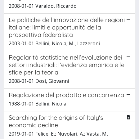
2008-01-01 Varaldo, Riccardo
Le politiche dell'innovazione delle regioni
italiane: limiti e opportunità della
prospettiva federalista
2003-01-01 Bellini, Nicola; M., Lazzeroni
Regolarità statistiche nell’evoluzione dei
settori industriali: l’evidenza empirica e le
sfide per la teoria
2008-01-01 Dosi, Giovanni
Regolazione del prodotto e concorrenza
1988-01-01 Bellini, Nicola
Searching for the origins of Italy's
economic decline
2019-01-01 Felice, E.; Nuvolari, A.; Vasta, M.