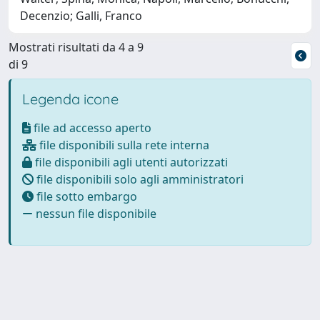
Decenzio; Galli, Franco
Mostrati risultati da 4 a 9
di 9
Legenda icone
file ad accesso aperto
file disponibili sulla rete interna
file disponibili agli utenti autorizzati
file disponibili solo agli amministratori
file sotto embargo
nessun file disponibile