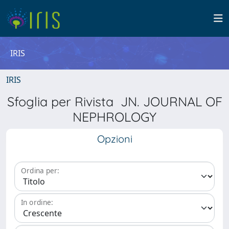
IRIS
IRIS
Sfoglia per Rivista JN. JOURNAL OF
NEPHROLOGY
Opzioni
Ordina per:
In ordine: