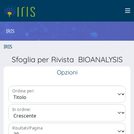
IRIS
IRIS
Sfoglia per Rivista BIOANALYSIS
Opzioni
Ordina per:
In ordine:
Risultati/Pagina