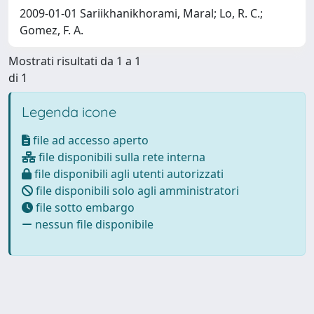
2009-01-01 Sariikhanikhorami, Maral; Lo, R. C.;
Gomez, F. A.
Mostrati risultati da 1 a 1
di 1
Legenda icone
file ad accesso aperto
file disponibili sulla rete interna
file disponibili agli utenti autorizzati
file disponibili solo agli amministratori
file sotto embargo
nessun file disponibile