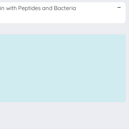
in with Peptides and Bacteria