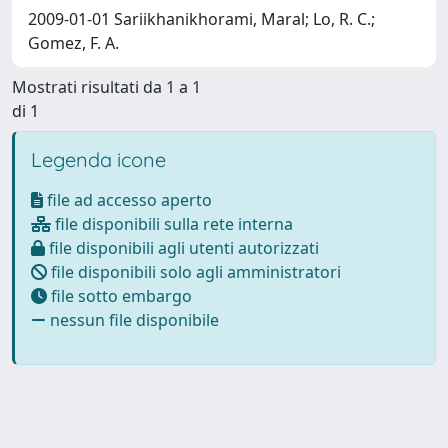
2009-01-01 Sariikhanikhorami, Maral; Lo, R. C.;
Gomez, F. A.
Mostrati risultati da 1 a 1
di 1
Legenda icone
file ad accesso aperto
file disponibili sulla rete interna
file disponibili agli utenti autorizzati
file disponibili solo agli amministratori
file sotto embargo
nessun file disponibile