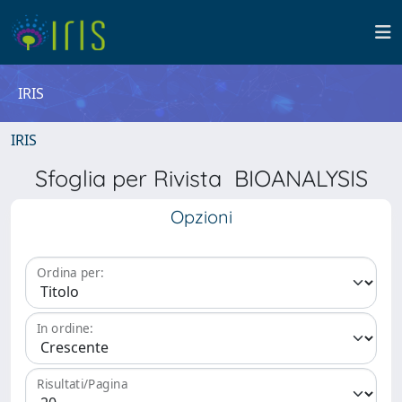
IRIS
IRIS
Sfoglia per Rivista BIOANALYSIS
Opzioni
Ordina per:
In ordine:
Risultati/Pagina