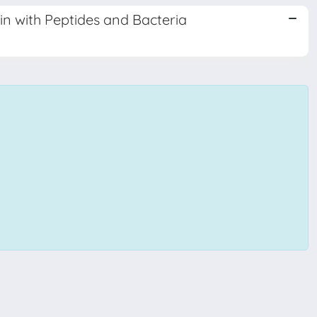
in with Peptides and Bacteria