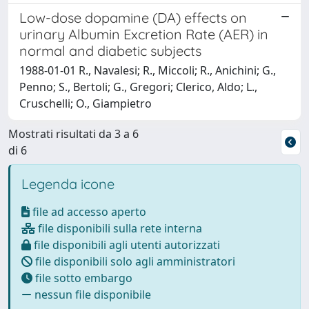
Low-dose dopamine (DA) effects on
urinary Albumin Excretion Rate (AER) in
normal and diabetic subjects
1988-01-01 R., Navalesi; R., Miccoli; R., Anichini; G.,
Penno; S., Bertoli; G., Gregori; Clerico, Aldo; L.,
Cruschelli; O., Giampietro
Mostrati risultati da 3 a 6
di 6
Legenda icone
file ad accesso aperto
file disponibili sulla rete interna
file disponibili agli utenti autorizzati
file disponibili solo agli amministratori
file sotto embargo
nessun file disponibile