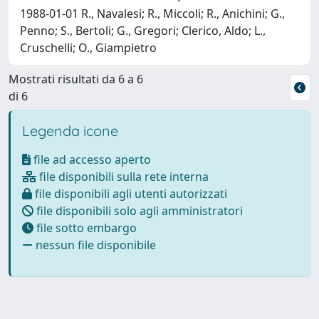
1988-01-01 R., Navalesi; R., Miccoli; R., Anichini; G.,
Penno; S., Bertoli; G., Gregori; Clerico, Aldo; L.,
Cruschelli; O., Giampietro
Mostrati risultati da 6 a 6
di 6
Legenda icone
file ad accesso aperto
file disponibili sulla rete interna
file disponibili agli utenti autorizzati
file disponibili solo agli amministratori
file sotto embargo
nessun file disponibile