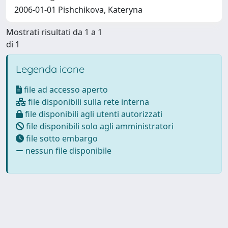
2006-01-01 Pishchikova, Kateryna
Mostrati risultati da 1 a 1
di 1
Legenda icone
file ad accesso aperto
file disponibili sulla rete interna
file disponibili agli utenti autorizzati
file disponibili solo agli amministratori
file sotto embargo
nessun file disponibile