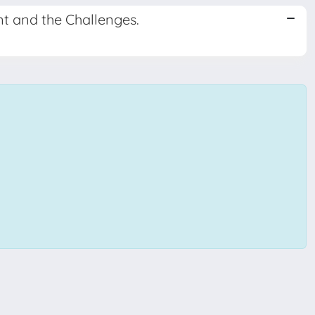
t and the Challenges.