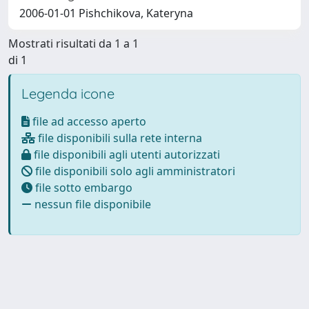
2006-01-01 Pishchikova, Kateryna
Mostrati risultati da 1 a 1
di 1
Legenda icone
file ad accesso aperto
file disponibili sulla rete interna
file disponibili agli utenti autorizzati
file disponibili solo agli amministratori
file sotto embargo
nessun file disponibile