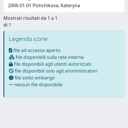
2006-01-01 Pishchikova, Kateryna
Mostrati risultati da 1 a 1
di 1
Legenda icone
file ad accesso aperto
file disponibili sulla rete interna
file disponibili agli utenti autorizzati
file disponibili solo agli amministratori
file sotto embargo
nessun file disponibile