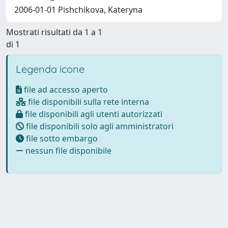
2006-01-01 Pishchikova, Kateryna
Mostrati risultati da 1 a 1
di 1
Legenda icone
file ad accesso aperto
file disponibili sulla rete interna
file disponibili agli utenti autorizzati
file disponibili solo agli amministratori
file sotto embargo
nessun file disponibile