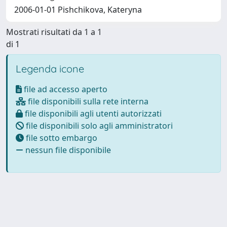
2006-01-01 Pishchikova, Kateryna
Mostrati risultati da 1 a 1
di 1
Legenda icone
file ad accesso aperto
file disponibili sulla rete interna
file disponibili agli utenti autorizzati
file disponibili solo agli amministratori
file sotto embargo
nessun file disponibile