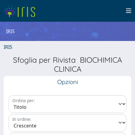
IRIS
IRIS
Sfoglia per Rivista BIOCHIMICA
CLINICA
Opzioni
Ordina per:
In ordine: