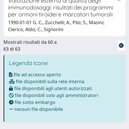
Valutazione esterna di qualità degli
immunodosaggi: risultati dei programmi
per ormoni tiroidei e marcatori tumorali
1990-01-01 G. C., Zucchelli; A., Pilo; S., Masini;
Clerico, Aldo; C., Signorini
Mostrati risultati da 60 a
63 di 63
Legenda icone
file ad accesso aperto
file disponibili sulla rete interna
file disponibili agli utenti autorizzati
file disponibili solo agli amministratori
file sotto embargo
nessun file disponibile