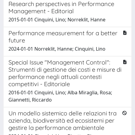
Research perspectives in Performance
Management - Editorial
2015-01-01 Cinquini, Lino; Norreklit, Hanne
Performance measurement for a better
future
2024-01-01 Norreklit, Hanne; Cinquini, Lino
Special Issue "Management Control":
Strumenti di gestione dei costi e misure di
performance negli attuali contesti
competitivi - Editoriale
2016-01-01 Cinquini, Lino; Alba Miraglia, Rosa;
Giannetti, Riccardo
Un modello sistemico delle relazioni tra
azienda, biodiversità ed ecosistemi per
gestire la performance ambientale