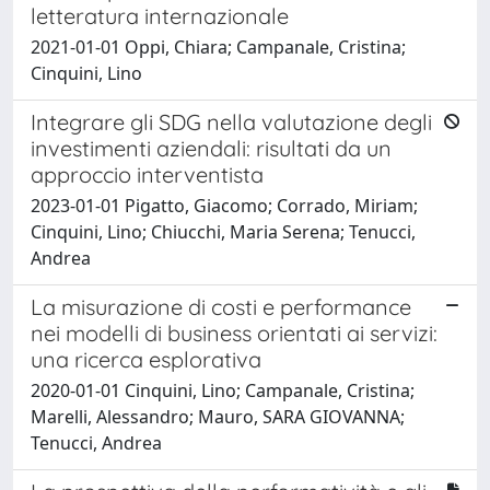
letteratura internazionale
2021-01-01 Oppi, Chiara; Campanale, Cristina;
Cinquini, Lino
Integrare gli SDG nella valutazione degli
investimenti aziendali: risultati da un
approccio interventista
2023-01-01 Pigatto, Giacomo; Corrado, Miriam;
Cinquini, Lino; Chiucchi, Maria Serena; Tenucci,
Andrea
La misurazione di costi e performance
nei modelli di business orientati ai servizi:
una ricerca esplorativa
2020-01-01 Cinquini, Lino; Campanale, Cristina;
Marelli, Alessandro; Mauro, SARA GIOVANNA;
Tenucci, Andrea