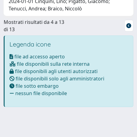
2024-01-01 Cinquini, Lino; Pigatto, Giacomo;
Tenucci, Andrea; Braico, Niccolò
Mostrati risultati da 4 a 13
di 13
Legenda icone
file ad accesso aperto
file disponibili sulla rete interna
file disponibili agli utenti autorizzati
file disponibili solo agli amministratori
file sotto embargo
nessun file disponibile