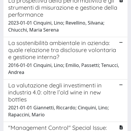
La prospettiva della performatività e gli
strumenti di misurazione e gestione della
performance
2023-01-01 Cinquini, Lino; Revellino, Silvana;
Chiucchi, Maria Serena
La sostenibilità ambientale in azienda:
quale relazione tra disclosure volontaria
e gestione interna?
2016-01-01 Cinquini, Lino; Emilio, Passetti; Tenucci,
Andrea
La valutazione degli investimenti in
industria 4.0: oltre l’old wine in new
bottles
2021-01-01 Giannetti, Riccardo; Cinquini, Lino;
Rapaccini, Mario
"Management Control" Special Issue: