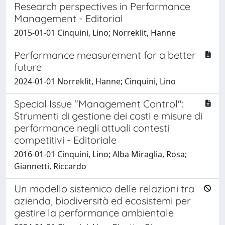
Research perspectives in Performance
Management - Editorial
2015-01-01 Cinquini, Lino; Norreklit, Hanne
Performance measurement for a better
future
2024-01-01 Norreklit, Hanne; Cinquini, Lino
Special Issue "Management Control":
Strumenti di gestione dei costi e misure di
performance negli attuali contesti
competitivi - Editoriale
2016-01-01 Cinquini, Lino; Alba Miraglia, Rosa;
Giannetti, Riccardo
Un modello sistemico delle relazioni tra
azienda, biodiversità ed ecosistemi per
gestire la performance ambientale