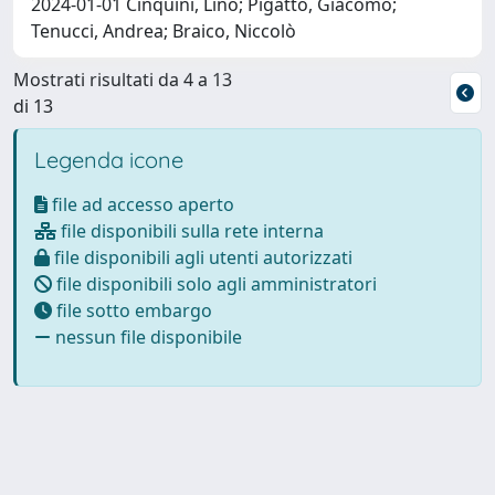
2024-01-01 Cinquini, Lino; Pigatto, Giacomo;
Tenucci, Andrea; Braico, Niccolò
Mostrati risultati da 4 a 13
di 13
Legenda icone
file ad accesso aperto
file disponibili sulla rete interna
file disponibili agli utenti autorizzati
file disponibili solo agli amministratori
file sotto embargo
nessun file disponibile