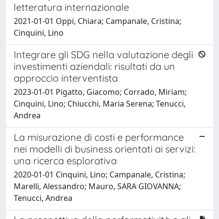
letteratura internazionale
2021-01-01 Oppi, Chiara; Campanale, Cristina;
Cinquini, Lino
Integrare gli SDG nella valutazione degli
investimenti aziendali: risultati da un
approccio interventista
2023-01-01 Pigatto, Giacomo; Corrado, Miriam;
Cinquini, Lino; Chiucchi, Maria Serena; Tenucci,
Andrea
La misurazione di costi e performance
nei modelli di business orientati ai servizi:
una ricerca esplorativa
2020-01-01 Cinquini, Lino; Campanale, Cristina;
Marelli, Alessandro; Mauro, SARA GIOVANNA;
Tenucci, Andrea