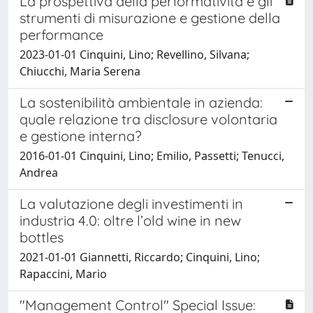
La prospettiva della performatività e gli
strumenti di misurazione e gestione della
performance
2023-01-01 Cinquini, Lino; Revellino, Silvana;
Chiucchi, Maria Serena
La sostenibilità ambientale in azienda:
quale relazione tra disclosure volontaria
e gestione interna?
2016-01-01 Cinquini, Lino; Emilio, Passetti; Tenucci,
Andrea
La valutazione degli investimenti in
industria 4.0: oltre l’old wine in new
bottles
2021-01-01 Giannetti, Riccardo; Cinquini, Lino;
Rapaccini, Mario
"Management Control" Special Issue: