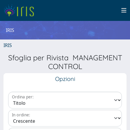
IRIS
IRIS
Sfoglia per Rivista MANAGEMENT
CONTROL
Opzioni
Ordina per:
In ordine: