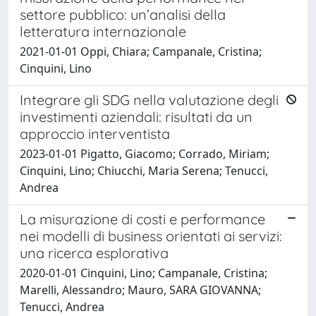
settore pubblico: un’analisi della
letteratura internazionale
2021-01-01 Oppi, Chiara; Campanale, Cristina;
Cinquini, Lino
Integrare gli SDG nella valutazione degli
investimenti aziendali: risultati da un
approccio interventista
2023-01-01 Pigatto, Giacomo; Corrado, Miriam;
Cinquini, Lino; Chiucchi, Maria Serena; Tenucci,
Andrea
La misurazione di costi e performance
nei modelli di business orientati ai servizi:
una ricerca esplorativa
2020-01-01 Cinquini, Lino; Campanale, Cristina;
Marelli, Alessandro; Mauro, SARA GIOVANNA;
Tenucci, Andrea