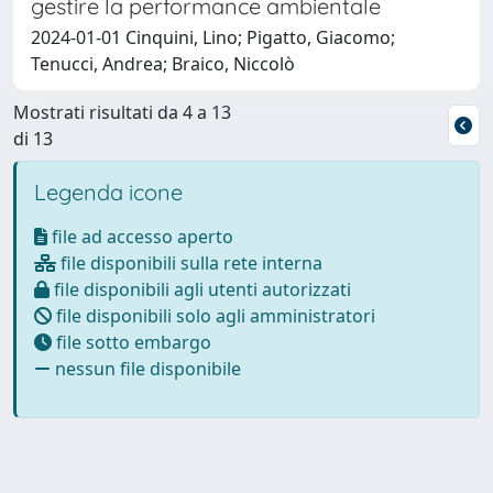
gestire la performance ambientale
2024-01-01 Cinquini, Lino; Pigatto, Giacomo;
Tenucci, Andrea; Braico, Niccolò
Mostrati risultati da 4 a 13
di 13
Legenda icone
file ad accesso aperto
file disponibili sulla rete interna
file disponibili agli utenti autorizzati
file disponibili solo agli amministratori
file sotto embargo
nessun file disponibile