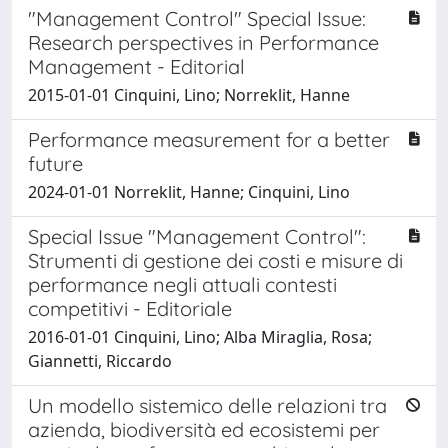
"Management Control" Special Issue:
Research perspectives in Performance
Management - Editorial
2015-01-01 Cinquini, Lino; Norreklit, Hanne
Performance measurement for a better
future
2024-01-01 Norreklit, Hanne; Cinquini, Lino
Special Issue "Management Control":
Strumenti di gestione dei costi e misure di
performance negli attuali contesti
competitivi - Editoriale
2016-01-01 Cinquini, Lino; Alba Miraglia, Rosa;
Giannetti, Riccardo
Un modello sistemico delle relazioni tra
azienda, biodiversità ed ecosistemi per