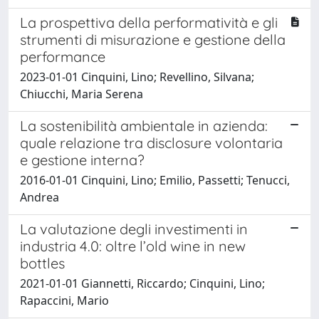
La prospettiva della performatività e gli
strumenti di misurazione e gestione della
performance
2023-01-01 Cinquini, Lino; Revellino, Silvana;
Chiucchi, Maria Serena
La sostenibilità ambientale in azienda:
quale relazione tra disclosure volontaria
e gestione interna?
2016-01-01 Cinquini, Lino; Emilio, Passetti; Tenucci,
Andrea
La valutazione degli investimenti in
industria 4.0: oltre l’old wine in new
bottles
2021-01-01 Giannetti, Riccardo; Cinquini, Lino;
Rapaccini, Mario