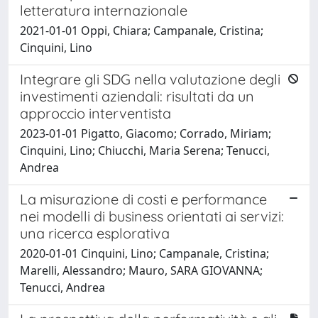
letteratura internazionale
2021-01-01 Oppi, Chiara; Campanale, Cristina;
Cinquini, Lino
Integrare gli SDG nella valutazione degli
investimenti aziendali: risultati da un
approccio interventista
2023-01-01 Pigatto, Giacomo; Corrado, Miriam;
Cinquini, Lino; Chiucchi, Maria Serena; Tenucci,
Andrea
La misurazione di costi e performance
nei modelli di business orientati ai servizi:
una ricerca esplorativa
2020-01-01 Cinquini, Lino; Campanale, Cristina;
Marelli, Alessandro; Mauro, SARA GIOVANNA;
Tenucci, Andrea