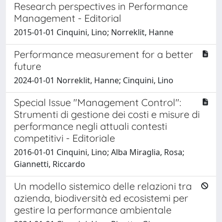
Research perspectives in Performance
Management - Editorial
2015-01-01 Cinquini, Lino; Norreklit, Hanne
Performance measurement for a better
future
2024-01-01 Norreklit, Hanne; Cinquini, Lino
Special Issue "Management Control":
Strumenti di gestione dei costi e misure di
performance negli attuali contesti
competitivi - Editoriale
2016-01-01 Cinquini, Lino; Alba Miraglia, Rosa;
Giannetti, Riccardo
Un modello sistemico delle relazioni tra
azienda, biodiversità ed ecosistemi per
gestire la performance ambientale