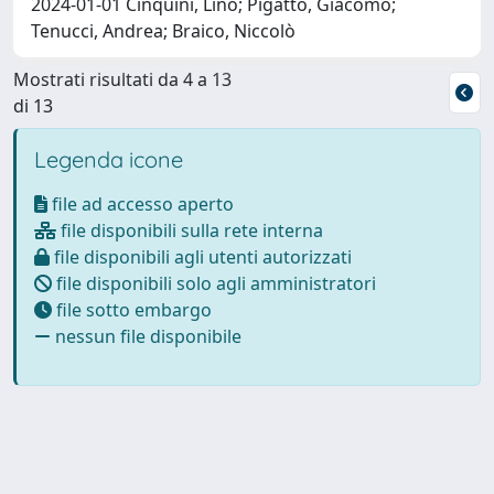
2024-01-01 Cinquini, Lino; Pigatto, Giacomo;
Tenucci, Andrea; Braico, Niccolò
Mostrati risultati da 4 a 13
di 13
Legenda icone
file ad accesso aperto
file disponibili sulla rete interna
file disponibili agli utenti autorizzati
file disponibili solo agli amministratori
file sotto embargo
nessun file disponibile