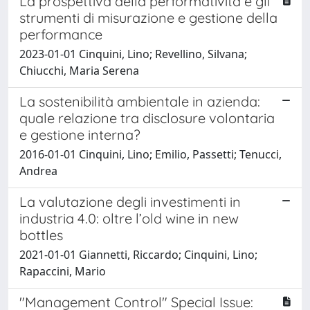
La prospettiva della performatività e gli
strumenti di misurazione e gestione della
performance
2023-01-01 Cinquini, Lino; Revellino, Silvana;
Chiucchi, Maria Serena
La sostenibilità ambientale in azienda:
quale relazione tra disclosure volontaria
e gestione interna?
2016-01-01 Cinquini, Lino; Emilio, Passetti; Tenucci,
Andrea
La valutazione degli investimenti in
industria 4.0: oltre l’old wine in new
bottles
2021-01-01 Giannetti, Riccardo; Cinquini, Lino;
Rapaccini, Mario
"Management Control" Special Issue: