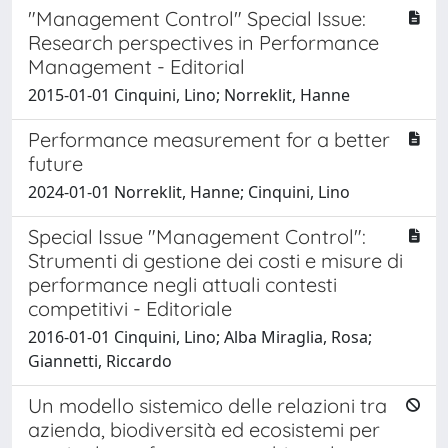
"Management Control" Special Issue:
Research perspectives in Performance
Management - Editorial
2015-01-01 Cinquini, Lino; Norreklit, Hanne
Performance measurement for a better
future
2024-01-01 Norreklit, Hanne; Cinquini, Lino
Special Issue "Management Control":
Strumenti di gestione dei costi e misure di
performance negli attuali contesti
competitivi - Editoriale
2016-01-01 Cinquini, Lino; Alba Miraglia, Rosa;
Giannetti, Riccardo
Un modello sistemico delle relazioni tra
azienda, biodiversità ed ecosistemi per