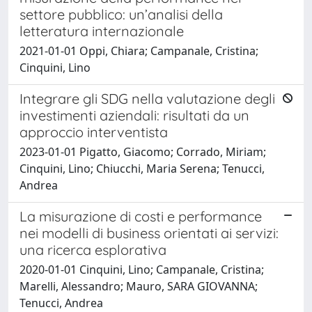
settore pubblico: un’analisi della
letteratura internazionale
2021-01-01 Oppi, Chiara; Campanale, Cristina;
Cinquini, Lino
Integrare gli SDG nella valutazione degli
investimenti aziendali: risultati da un
approccio interventista
2023-01-01 Pigatto, Giacomo; Corrado, Miriam;
Cinquini, Lino; Chiucchi, Maria Serena; Tenucci,
Andrea
La misurazione di costi e performance
nei modelli di business orientati ai servizi:
una ricerca esplorativa
2020-01-01 Cinquini, Lino; Campanale, Cristina;
Marelli, Alessandro; Mauro, SARA GIOVANNA;
Tenucci, Andrea