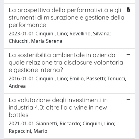
La prospettiva della performatività e gli
strumenti di misurazione e gestione della
performance
2023-01-01 Cinquini, Lino; Revellino, Silvana;
Chiucchi, Maria Serena
La sostenibilità ambientale in azienda:
quale relazione tra disclosure volontaria
e gestione interna?
2016-01-01 Cinquini, Lino; Emilio, Passetti; Tenucci,
Andrea
La valutazione degli investimenti in
industria 4.0: oltre l’old wine in new
bottles
2021-01-01 Giannetti, Riccardo; Cinquini, Lino;
Rapaccini, Mario