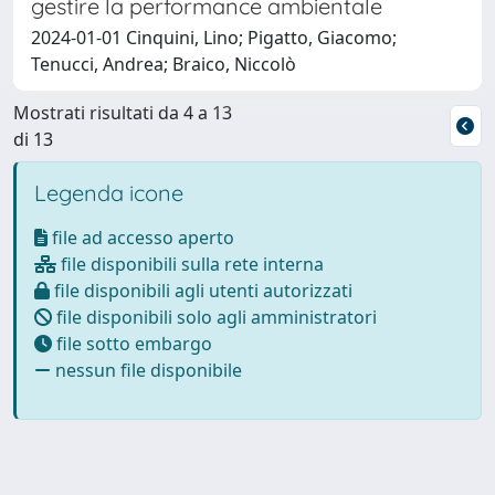
gestire la performance ambientale
2024-01-01 Cinquini, Lino; Pigatto, Giacomo;
Tenucci, Andrea; Braico, Niccolò
Mostrati risultati da 4 a 13
di 13
Legenda icone
file ad accesso aperto
file disponibili sulla rete interna
file disponibili agli utenti autorizzati
file disponibili solo agli amministratori
file sotto embargo
nessun file disponibile