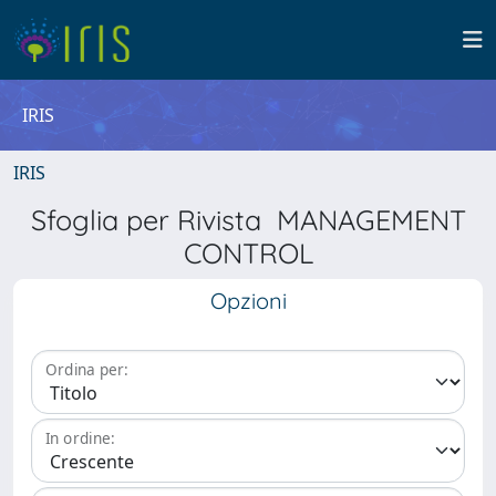
IRIS
IRIS
Sfoglia per Rivista MANAGEMENT
CONTROL
Opzioni
Ordina per:
In ordine: