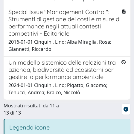
Special Issue "Management Control":
Strumenti di gestione dei costi e misure di
performance negli attuali contesti
competitivi - Editoriale
2016-01-01 Cinquini, Lino; Alba Miraglia, Rosa;
Giannetti, Riccardo
Un modello sistemico delle relazioni tra
azienda, biodiversità ed ecosistemi per
gestire la performance ambientale
2024-01-01 Cinquini, Lino; Pigatto, Giacomo;
Tenucci, Andrea; Braico, Niccolò
Mostrati risultati da 11 a
13 di 13
Legenda icone