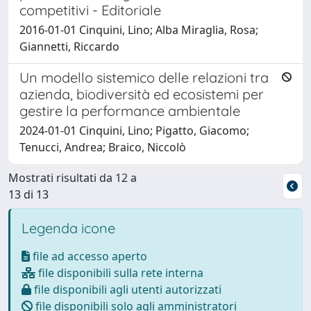
competitivi - Editoriale
2016-01-01 Cinquini, Lino; Alba Miraglia, Rosa;
Giannetti, Riccardo
Un modello sistemico delle relazioni tra
azienda, biodiversità ed ecosistemi per
gestire la performance ambientale
2024-01-01 Cinquini, Lino; Pigatto, Giacomo;
Tenucci, Andrea; Braico, Niccolò
Mostrati risultati da 12 a
13 di 13
Legenda icone
file ad accesso aperto
file disponibili sulla rete interna
file disponibili agli utenti autorizzati
file disponibili solo agli amministratori