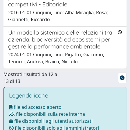
competitivi - Editoriale
2016-01-01 Cinquini, Lino; Alba Miraglia, Rosa;
Giannetti, Riccardo
Un modello sistemico delle relazioni tra
azienda, biodiversità ed ecosistemi per
gestire la performance ambientale
2024-01-01 Cinquini, Lino; Pigatto, Giacomo;
Tenucci, Andrea; Braico, Niccolò
Mostrati risultati da 12 a
13 di 13
Legenda icone
file ad accesso aperto
file disponibili sulla rete interna
file disponibili agli utenti autorizzati
file disponibili solo agli amministratori