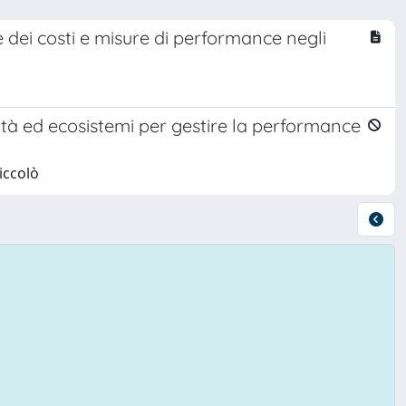
 dei costi e misure di performance negli
sità ed ecosistemi per gestire la performance
iccolò